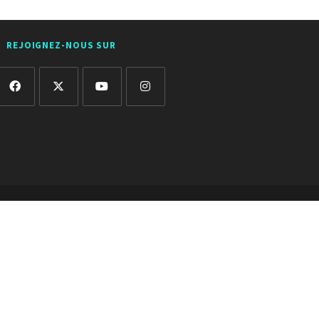
REJOIGNEZ-NOUS SUR