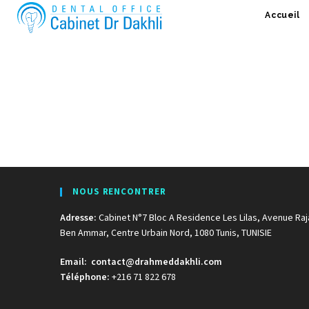
Accueil
NOUS RENCONTRER
Adresse:
Cabinet N°7 Bloc A Residence Les Lilas, Avenue Raj
Ben Ammar, Centre Urbain Nord, 1080 Tunis, TUNISIE
Email:
contact@drahmeddakhli.com
Téléphone:
+216 71 822 678