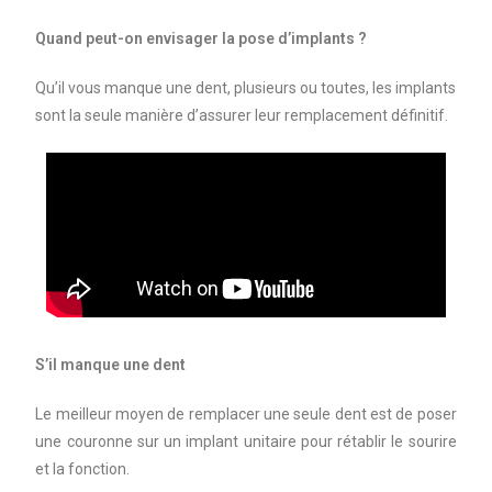
Quand peut-on envisager la pose d’implants ?
Qu’il vous manque une dent, plusieurs ou toutes, les implants
sont la seule manière d’assurer leur remplacement définitif.
S’il manque une dent
Le meilleur moyen de remplacer une seule dent est de poser
une couronne sur un implant unitaire pour rétablir le sourire
et la fonction.