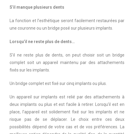
S’il manque plusieurs dents
La fonction et l’esthétique seront facilement restaurées par
une couronne ou un bridge posé sur plusieurs implants.
Lorsqu’il ne reste plus de dents…
S’il ne reste plus de dents, on peut choisir soit un bridge
complet soit un appareil maintenu par des attachements
fixés sur les implants.
Un bridge complet est fixé sur cinq implants ou plus.
Un appareil sur implants est relié par des attachements à
deux implants ou plus et est facile à retirer. Lorsqu’il est en
place, l’appareil est solidement fixé sur les implants et ne
risque pas de se déplacer. Le choix entre ces deux
possibilités dépend de votre cas et de vos préférences. La