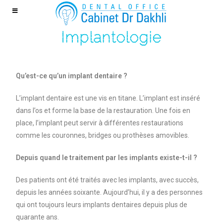
Implantologie
Qu’est-ce qu’un implant dentaire ?
L’implant dentaire est une vis en titane. L’implant est inséré
dans l’os et forme la base de la restauration. Une fois en
place, l’implant peut servir à différentes restaurations
comme les couronnes, bridges ou prothèses amovibles.
Depuis quand le traitement par les implants existe-t-il ?
Des patients ont été traités avec les implants, avec succès,
depuis les années soixante. Aujourd’hui, il y a des personnes
qui ont toujours leurs implants dentaires depuis plus de
quarante ans.